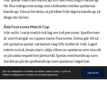
får lika många extraslag som skillnaden mellan spelarnas
handicap. Dessa fördelas ut på hålen från lägsta handicap så
länge de räcker.
Åda Foursome Match Cup
Här möts i varje match två lag om två personer. Spelformen
är som framgår av cupens namn Foursome. Detta går till så
att spelarna spelar vartannat slag tills bollen är i hål. Laget
måste också, innan start, välja vilken av spelarna som ska slå
ut på udda respektive jämna hål. Spelas med handicap som
beräknas på de spelhandicap som spelarna i laget har.
Anmäl er på Min Golf, det kommer att bli kul. Det finns plats
Den här webbplatsen innehåller så kallade cookies (kakor) i syfte att
Jag förstår!
förbättra webbplatsens innehåll och användarupplevelse.
för 16 spelare i Åda KM Match och Åda Singel Match Cup,
och 16 lag i Åda Foursome Match Cup.
Välkomna till ett riktigt kul spel!
Stefan Lindell