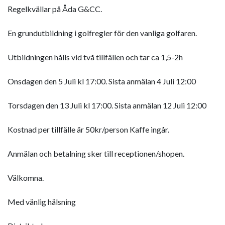
Regelkvällar på Åda G&CC.
En grundutbildning i golfregler för den vanliga golfaren.
Utbildningen hålls vid två tillfällen och tar ca 1,5-2h
Onsdagen den 5 Juli kl 17:00. Sista anmälan 4 Juli 12:00
Torsdagen den 13 Juli kl 17:00. Sista anmälan 12 Juli 12:00
Kostnad per tillfälle är 50kr/person Kaffe ingår.
Anmälan och betalning sker till receptionen/shopen.
Välkomna.
Med vänlig hälsning