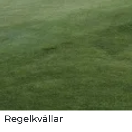
Regelkvällar