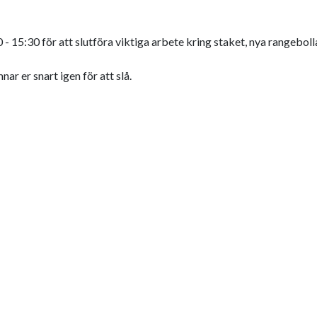
15:30 för att slutföra viktiga arbete kring staket, nya rangeboll
r er snart igen för att slå.