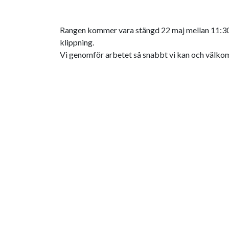
Rangen kommer vara stängd 22 maj mellan 11:30 - 
klippning.
Vi genomför arbetet så snabbt vi kan och välkomna