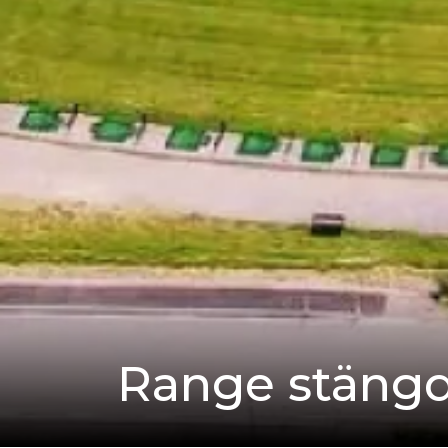
Range stängd