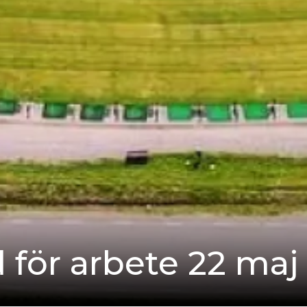
 för arbete 22 maj