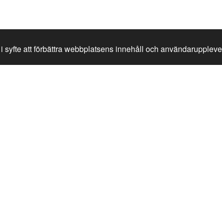
i syfte att förbättra webbplatsens innehåll och användaruppleve