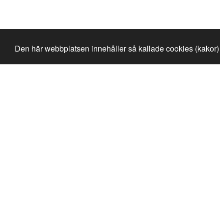
Den här webbplatsen innehåller så kallade cookies (kakor) 