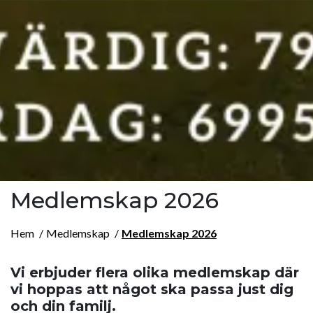
Medlemskap 2026
Hem
Medlemskap
Medlemskap 2026
Vi erbjuder flera olika medlemskap där
vi hoppas att något ska passa just dig
och din familj.