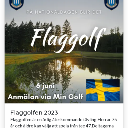
Flaggolfen 2023
Flaggolfen är en årlig återkommande tävling.Herrar 75
år och äldre kan välja att spela från tee 47.Deltagarna