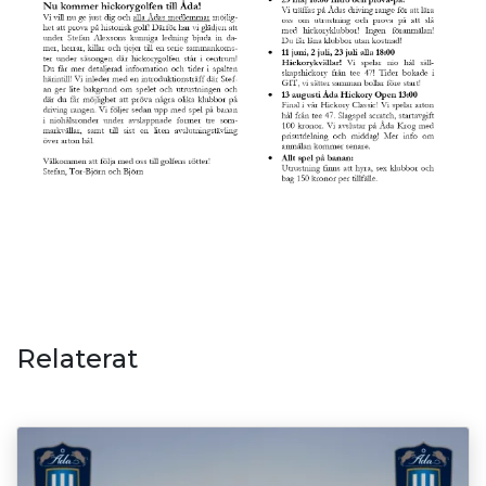
Relaterat