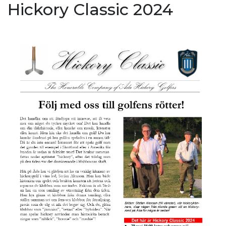
Hickory Classic 2024