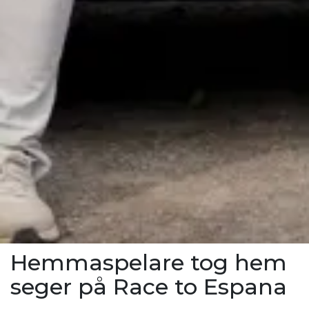
Hemmaspelare tog hem
seger på Race to Espana