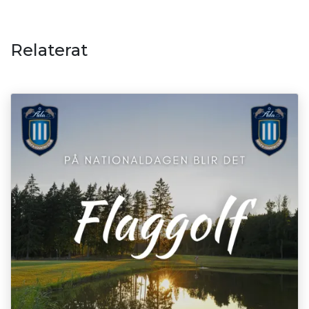
Relaterat